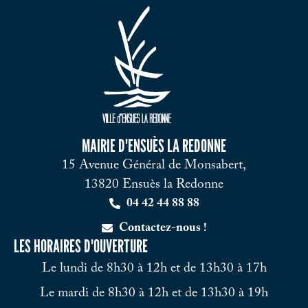
MAIRIE D'ENSUÈS LA REDONNE
15 Avenue Général de Monsabert,
13820 Ensuès la Redonne
04 42 44 88 88
Contactez-nous !
LES HORAIRES D'OUVERTURE
Le lundi de 8h30 à 12h et de 13h30 à 17h
Le mardi de 8h30 à 12h et de 13h30 à 19h