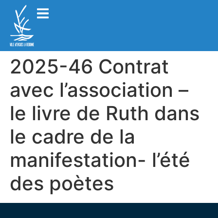
2025-46 Contrat
avec l’association –
le livre de Ruth dans
le cadre de la
manifestation- l’été
des poètes