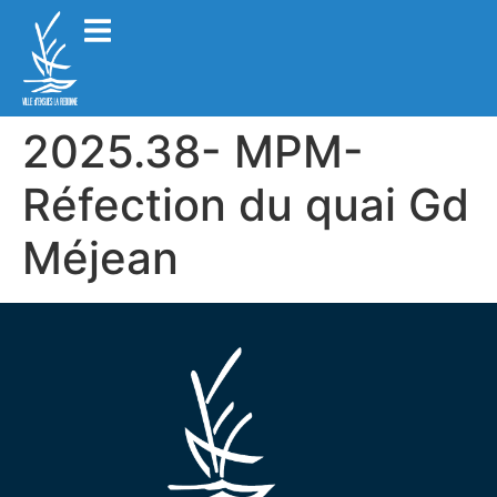
2025.38- MPM-
Réfection du quai Gd
Méjean