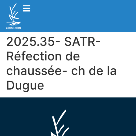
2025.35- SATR-
Réfection de
chaussée- ch de la
Dugue