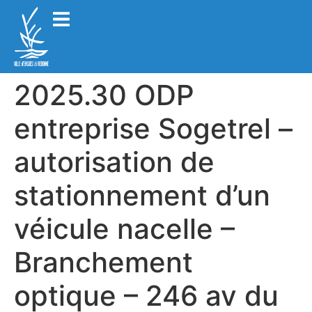
2025.30 ODP
entreprise Sogetrel –
autorisation de
stationnement d’un
véicule nacelle –
Branchement
optique – 246 av du