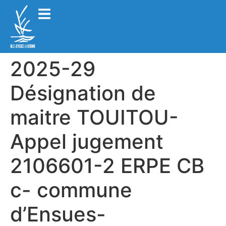
2025-29
Désignation de
maitre TOUITOU-
Appel jugement
2106601-2 ERPE CB
c- commune
d’Ensues-