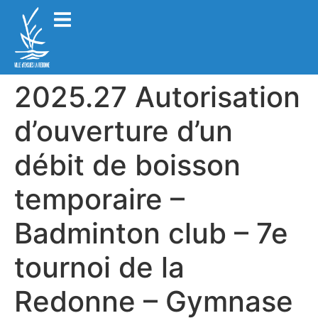
2025.27 Autorisation
d’ouverture d’un
débit de boisson
temporaire –
Badminton club – 7e
tournoi de la
Redonne – Gymnase