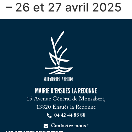
– 26 et 27 avril 2025
MAIRIE D'ENSUÈS LA REDONNE
15 Avenue Général de Monsabert,
13820 Ensuès la Redonne
04 42 44 88 88
Contactez-nous !