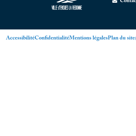
Contac
Accessibilité
Confidentialité
Mentions légales
Plan du site