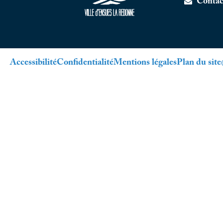
Contac
Accessibilité
Confidentialité
Mentions légales
Plan du site