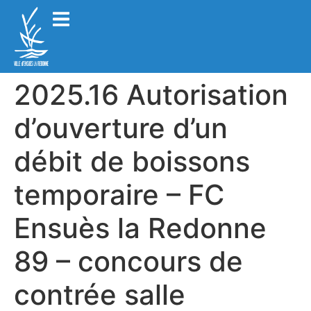
2025.16 Autorisation
d’ouverture d’un
débit de boissons
temporaire – FC
Ensuès la Redonne
89 – concours de
contrée salle