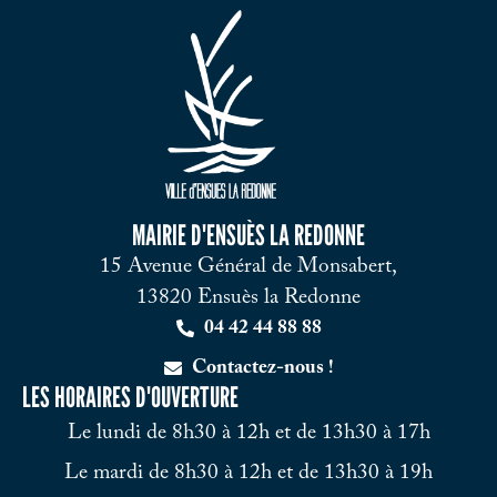
MAIRIE D'ENSUÈS LA REDONNE
15 Avenue Général de Monsabert,
13820 Ensuès la Redonne
04 42 44 88 88
Contactez-nous !
LES HORAIRES D'OUVERTURE
Le lundi de 8h30 à 12h et de 13h30 à 17h
Le mardi de 8h30 à 12h et de 13h30 à 19h