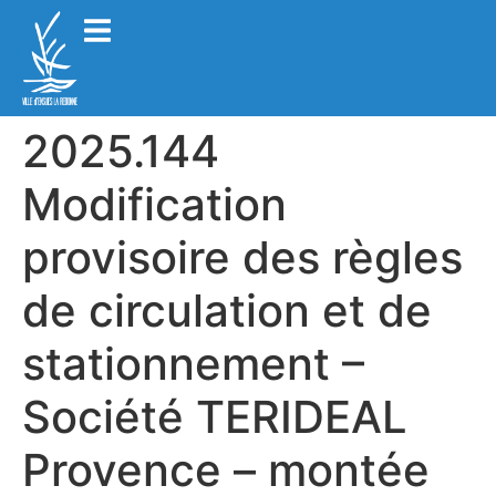
2025.144
Modification
provisoire des règles
de circulation et de
stationnement –
Société TERIDEAL
Provence – montée