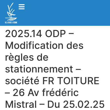
2025.14 ODP –
Modification des
règles de
stationnement –
société FR TOITURE
– 26 Av frédéric
Mistral – Du 25.02.25