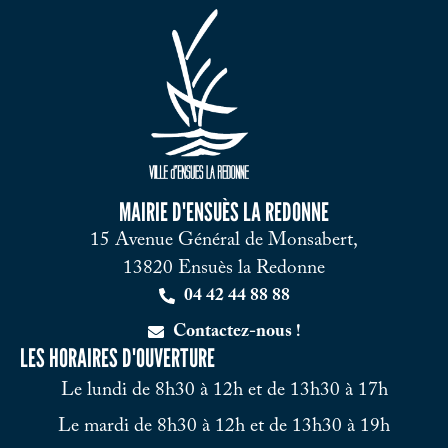
MAIRIE D'ENSUÈS LA REDONNE
15 Avenue Général de Monsabert,
13820 Ensuès la Redonne
04 42 44 88 88
Contactez-nous !
LES HORAIRES D'OUVERTURE
Le lundi de 8h30 à 12h et de 13h30 à 17h
Le mardi de 8h30 à 12h et de 13h30 à 19h