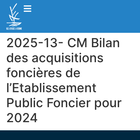
2025-13- CM Bilan
des acquisitions
foncières de
l’Etablissement
Public Foncier pour
2024