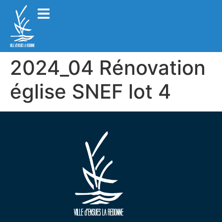
2024_04 Rénovation
église SNEF lot 4