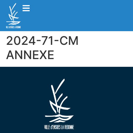
2024-71-CM
ANNEXE