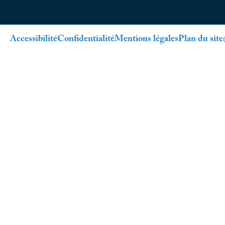
Accessibilité
Confidentialité
Mentions légales
Plan du site