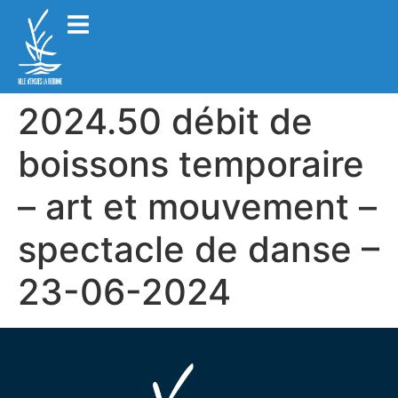
2024.50 débit de
boissons temporaire
– art et mouvement –
spectacle de danse –
23-06-2024