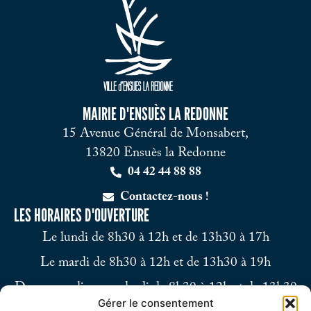
MAIRIE D'ENSUÈS LA REDONNE
15 Avenue Général de Monsabert,
13820 Ensuès la Redonne
04 42 44 88 88
Contactez-nous !
LES HORAIRES D'OUVERTURE
Le lundi de 8h30 à 12h et de 13h30 à 17h
Le mardi de 8h30 à 12h et de 13h30 à 19h
Du mercredi au vendredi de 8h30 à 12h et de 13h30
Gérer le consentement