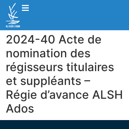
2024-40 Acte de
nomination des
régisseurs titulaires
et suppléants –
Régie d’avance ALSH
Ados