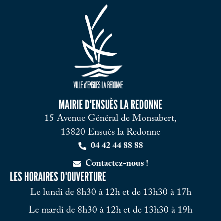
MAIRIE D'ENSUÈS LA REDONNE
15 Avenue Général de Monsabert,
13820 Ensuès la Redonne
04 42 44 88 88
Contactez-nous !
LES HORAIRES D'OUVERTURE
Le lundi de 8h30 à 12h et de 13h30 à 17h
Le mardi de 8h30 à 12h et de 13h30 à 19h