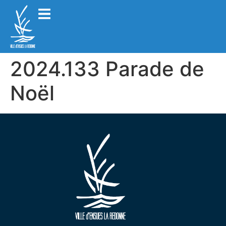
2024.133 Parade de
Noël