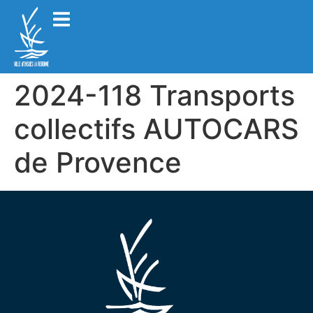
2024-118 Transports
collectifs AUTOCARS
de Provence