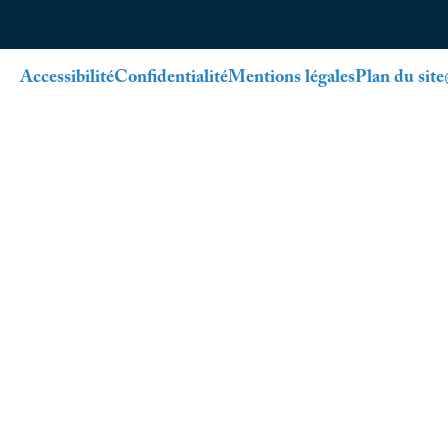
Accessibilité
Confidentialité
Mentions légales
Plan du site